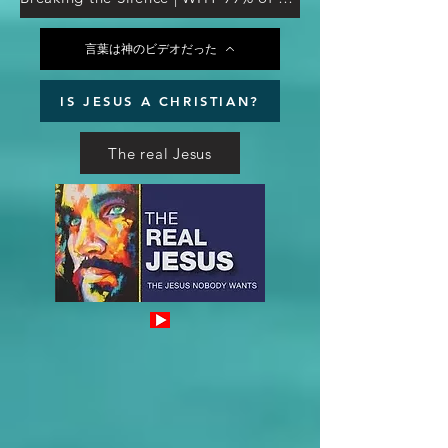
言葉は神のビデオだった
IS JESUS A CHRISTIAN?
The real Jesus